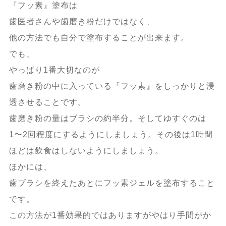
『フッ素』塗布は
歯医者さんや歯磨き粉だけではなく、
他の方法でも自分で塗布することが出来ます。
でも、
やっぱり1番大切なのが
歯磨き粉の中に入っている『フッ素』をしっかりと浸
透させることです。
歯磨き粉の量はブラシの約半分。そしてゆすぐのは
1〜2回程度にするようにしましょう。その後は1時間
ほどは飲食はしないようにしましょう。
ほかには、
歯ブラシを終えたあとにフッ素ジェルを塗布すること
です。
この方法が1番効果的ではありますがやはり手間がか