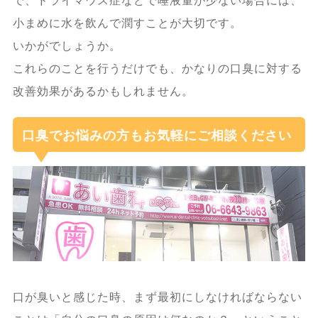
で、ドライマウス症などで唾液量が少ない場合には、
小まめに水を飲んで潤すことが大切です。
いかがでしょうか。
これらのことを行うだけでも、かなりの口臭に対する
改善効果があるかもしれません。
口臭でお悩みの方もお気軽にご相談ください
口が臭いと感じた時、まず最初にしなければならない