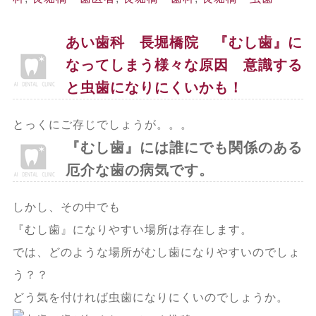
あい歯科 長堀橋院 『むし歯』に
なってしまう様々な原因 意識する
と虫歯になりにくいかも！
とっくにご存じでしょうが。。。
『むし歯』には誰にでも関係のある
厄介な歯の病気です。
しかし、その中でも
『むし歯』になりやすい場所は存在します。
では、どのような場所がむし歯になりやすいのでしょ
う？？
どう気を付ければ虫歯になりにくいのでしょうか。