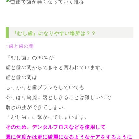
『むし歯』になりやすい場所は？？
○歯と歯の間
『むし歯』の90％が
歯と歯の間からできると言われています。
歯と歯の間は
しっかりと歯ブラシをしていても
やっぱり綺麗に落としきることは難しいので
磨きの腰ができてしまい、
『むし歯』に繋がってしまいます。
そのため、デンタルフロスなどを使用して
週に何度かは更に綺麗になるようなケアをするように