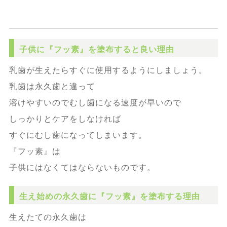
子供に『フッ素』を塗布すると良い理由
乳歯が生えたらすぐに使用するようにしましょう。
乳歯は永久歯と違って
溶けやすいのでむし歯になる速度が早いので
しっかりとケアをしなければ
すぐにむし歯になってしまいます。
『フッ素』は
子供にはなくてはならないものです。
生え始めの永久歯に『フッ素』を塗布する理由
生えたての永久歯は