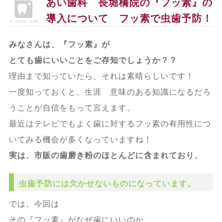
あい歯科 長堀橋院の『フッ素』の
導入について フッ素で虫歯予防！
みなさんは、『フッ素』が
とても歯にいいことをご存知でしょうか？？
理由まで知っていたら、それは素晴らしいです！
一度知っておくと、生涯 意味のある知識になるだろ
うことが自信をもって言えます。
最近はテレビでもよく歯に対するフッ素の有用性につ
いてみる機会が多くなっていますね！
実は、市販の歯磨き粉のほとんどに含まれており、
虫歯予防には欠かせないものになっています。
では、今回は
その『フッ素』がなぜ歯にいいのか、