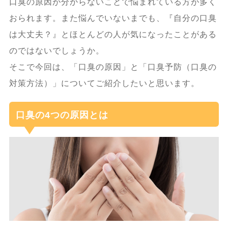
口臭の原因が分からないことで悩まれている方が多く
おられます。また悩んでいないまでも、『自分の口臭
は大丈夫？』とほとんどの人が気になったことがある
のではないでしょうか。
そこで今回は、「口臭の原因」と「口臭予防（口臭の
対策方法）」についてご紹介したいと思います。
口臭の4つの原因とは