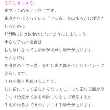
うにしましょう。
歯ブラシのあとも同じです。
歯磨き粉に入っている『フッ素』を出来るだけ浸透さ
せるために
1時間ほどは飲食はしないようにしましょう。
小さな子供の場合は
むし歯になっても治療が困難な場合があります。
そんな時は、
高濃度の『フッ素』をむし歯の部分にピンポイントに
塗布します。
それを数ヶ月続けることで、
むし歯によって柔らかくなってしまった歯の表面が硬
くなり治療ができる年齢になるまで観察するか、
生え変わるまでそのままにする場合があります。