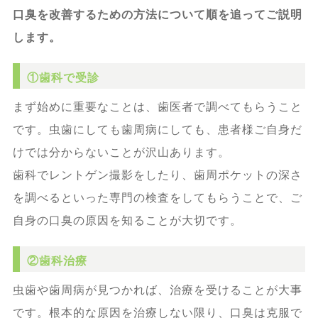
口臭を改善するための方法について順を追ってご説明
します。
①歯科で受診
まず始めに重要なことは、歯医者で調べてもらうこと
です。虫歯にしても歯周病にしても、患者様ご自身だ
けでは分からないことが沢山あります。
歯科でレントゲン撮影をしたり、歯周ポケットの深さ
を調べるといった専門の検査をしてもらうことで、ご
自身の口臭の原因を知ることが大切です。
②歯科治療
虫歯や歯周病が見つかれば、治療を受けることが大事
です。根本的な原因を治療しない限り、口臭は克服で