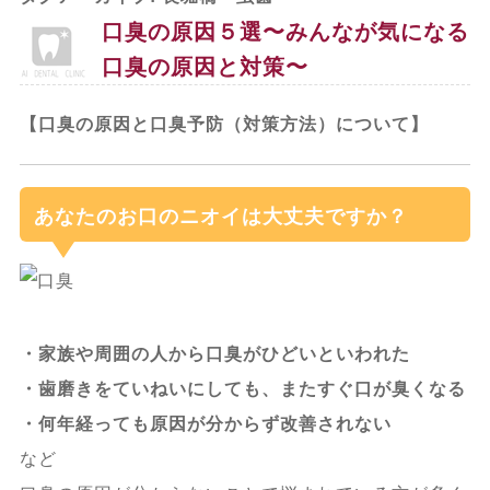
口臭の原因５選〜みんなが気になる
口臭の原因と対策〜
【口臭の原因と口臭予防（対策方法）について】
あなたのお口のニオイは大丈夫ですか？
・家族や周囲の人から口臭がひどいといわれた
・歯磨きをていねいにしても、またすぐ口が臭くなる
・何年経っても原因が分からず改善されない
など