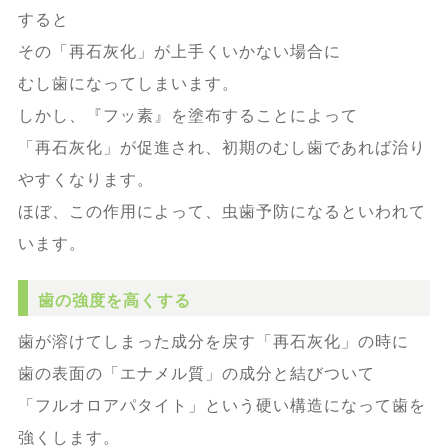
すると
その「再石灰化」が上手くいかない場合に
むし歯になってしまいます。
しかし、『フッ素』を塗布することによって
「再石灰化」が促進され、初期のむし歯であれば治り
やすくなります。
ほぼ、この作用によって、虫歯予防になるといわれて
います。
歯の強度を高くする
歯が溶けてしまった成分を戻す「再石灰化」の時に
歯の表面の「エナメル質」の成分と結びついて
「フルオロアパタイト」という硬い構造になって歯を
強くします。