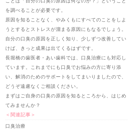
ことは「自分の口臭の原因は何なのか？」ということ
を調べることが必要です。
原因を知ることなく、やみくもにすべてのことをしよ
うとするとストレスが溜まる原因にもなるでしょう。
自分の口臭の原因を正しく知り、少しずつ改善してい
けば、きっと成果は出てくるはずです。
長堀橋の歯医者・あい歯科では、口臭治療にも対応し
ています。これまでにも口臭でお悩みの方に寄り添
い、解消のためのサポートをしてまいりましたので、
どうぞ遠慮なくご相談ください。
まずはご自身の口臭の原因を知るところから、はじめ
てみませんか？
＜関連記事＞
口臭治療