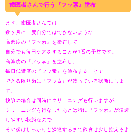
歯医者さんで行う『フッ素』塗布
まず、歯医者さんでは
数ヶ月に一度自分ではできないような
高濃度の『フッ素』を塗布して
自分でも毎日ケアをすることが1番の予防です。
高濃度の『フッ素』を塗布し、
毎日低濃度の『フッ素』を塗布することで
できる限り歯に『フッ素』が残っている状態にしま
す。
検診の場合は同時にクリーニングも行いますが、
クリーニングを行なったあとは特に『フッ素』が浸透
しやすい状態なので
その後はしっかりと浸透するまで飲食は少し控えるよ