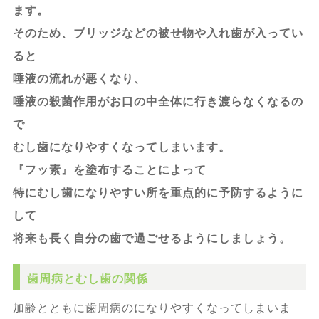
ます。
そのため、ブリッジなどの被せ物や入れ歯が入ってい
ると
唾液の流れが悪くなり、
唾液の殺菌作用がお口の中全体に行き渡らなくなるの
で
むし歯になりやすくなってしまいます。
『フッ素』を塗布することによって
特にむし歯になりやすい所を重点的に予防するように
して
将来も長く自分の歯で過ごせるようにしましょう。
歯周病とむし歯の関係
加齢とともに歯周病のになりやすくなってしまいま