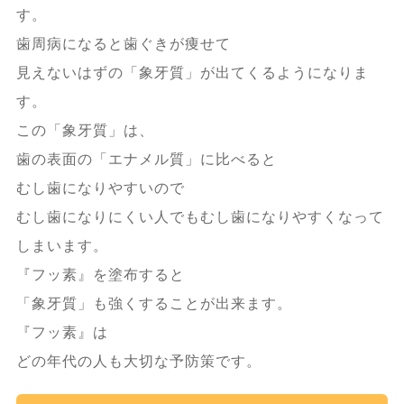
す。
歯周病になると歯ぐきが痩せて
見えないはずの「象牙質」が出てくるようになりま
す。
この「象牙質」は、
歯の表面の「エナメル質」に比べると
むし歯になりやすいので
むし歯になりにくい人でもむし歯になりやすくなって
しまいます。
『フッ素』を塗布すると
「象牙質」も強くすることが出来ます。
『フッ素』は
どの年代の人も大切な予防策です。