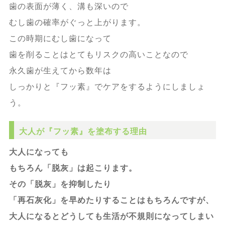
歯の表面が薄く、溝も深いので
むし歯の確率がぐっと上がります。
この時期にむし歯になって
歯を削ることはとてもリスクの高いことなので
永久歯が生えてから数年は
しっかりと『フッ素』でケアをするようにしましょ
う。
大人が『フッ素』を塗布する理由
大人になっても
もちろん「脱灰」は起こります。
その「脱灰」を抑制したり
「再石灰化」を早めたりすることはもちろんですが、
大人になるとどうしても生活が不規則になってしまい