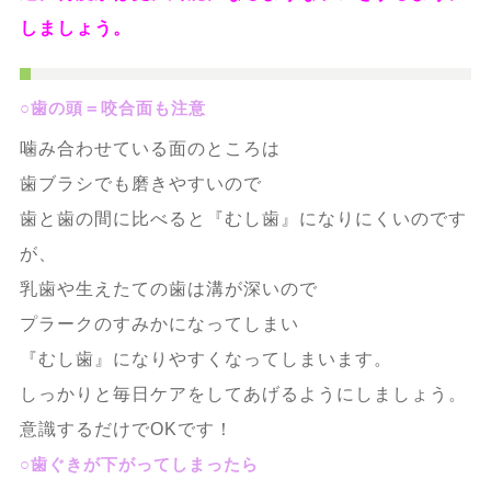
しましょう。
○歯の頭＝咬合面も注意
噛み合わせている面のところは
歯ブラシでも磨きやすいので
歯と歯の間に比べると『むし歯』になりにくいのです
が、
乳歯や生えたての歯は溝が深いので
プラークのすみかになってしまい
『むし歯』になりやすくなってしまいます。
しっかりと毎日ケアをしてあげるようにしましょう。
意識するだけでOKです！
○歯ぐきが下がってしまったら