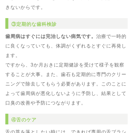
きないからです。
③定期的な歯科検診
歯周病はすぐには完治しない病気です。
治療で一時的
に良くなっていても、体調がくずれるとすぐに再発し
ます。
ですから、3か月おきに定期健診を受けて様子を観察
することが大事。また、歯石も定期的に専門のクリー
ニングで除去してもらう必要があります。このことに
よって歯周病が悪化しないように予防し、結果として
口臭の改善や予防につながります。
④舌のケア
舌の苔を落としたい時には、できれば専用の舌ブラシ