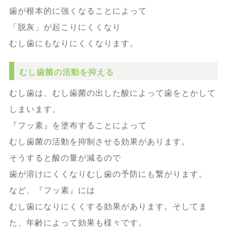
歯が根本的に強くなることによって
「脱灰」が起こりにくくなり
むし歯にもなりにくくなります。
むし歯菌の活動を抑える
むし歯は、むし歯菌の出した酸によって歯をとかして
しまいます。
『フッ素』を塗布することによって
むし歯菌の活動を抑制させる効果があります。
そうすると酸の量が減るので
歯が溶けにくくなりむし歯の予防にも繋がります。
など、『フッ素』には
むし歯になりにくくする効果があります。そしてま
た、年齢によって効果も様々です。