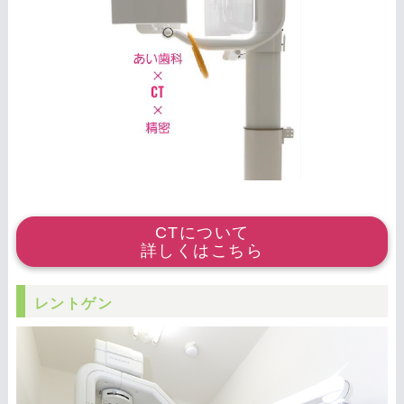
CTについて
詳しくはこちら
レントゲン