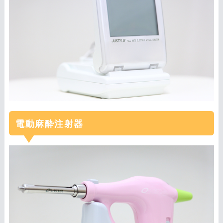
電動麻酔注射器