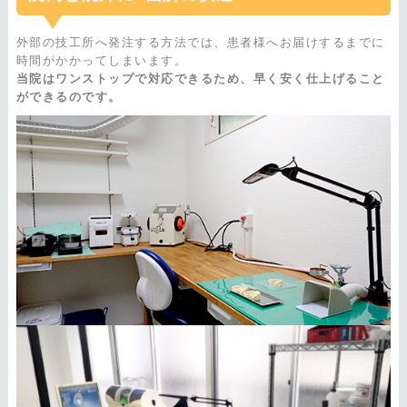
外部の技工所へ発注する方法では、患者様へお届けするまでに
時間がかかってしまいます。
当院はワンストップで対応できるため、早く安く仕上げること
ができるのです。