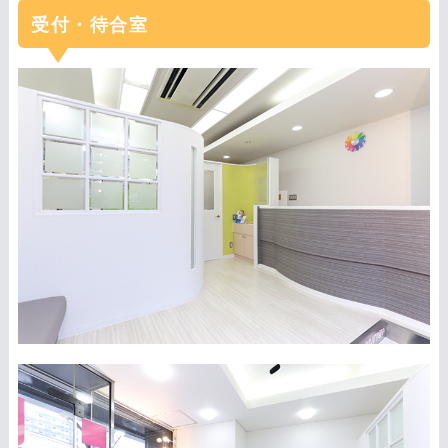
受付・待合室