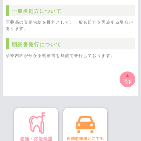
一般名処方について
医薬品の安定供給を目的として、一般名処方を実施する場合が
あります。
明細書発行について
診療内容が分かる明細書を無償で発行しております。