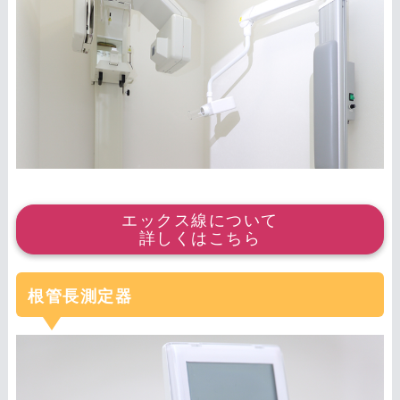
エックス線について
詳しくはこちら
根管長測定器