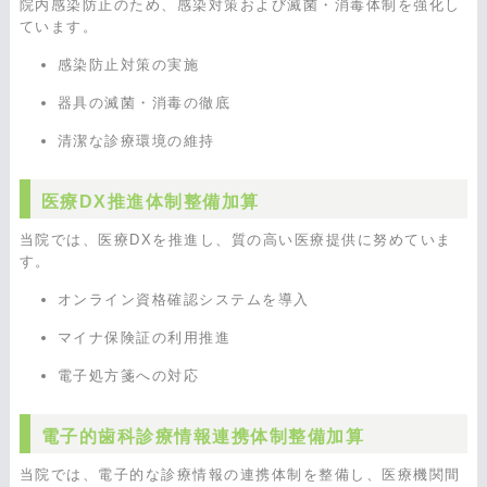
院内感染防止のため、感染対策および滅菌・消毒体制を強化し
ています。
感染防止対策の実施
器具の滅菌・消毒の徹底
清潔な診療環境の維持
医療DX推進体制整備加算
当院では、医療DXを推進し、質の高い医療提供に努めていま
す。
オンライン資格確認システムを導入
マイナ保険証の利用推進
電子処方箋への対応
電子的歯科診療情報連携体制整備加算
当院では、電子的な診療情報の連携体制を整備し、医療機関間