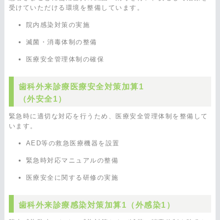
受けていただける環境を整備しています。
院内感染対策の実施
滅菌・消毒体制の整備
医療安全管理体制の確保
歯科外来診療医療安全対策加算1
（外安全1）
緊急時に適切な対応を行うため、医療安全管理体制を整備して
います。
AED等の救急医療機器を設置
緊急時対応マニュアルの整備
医療安全に関する研修の実施
歯科外来診療感染対策加算1（外感染1）