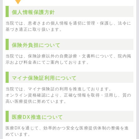
個人情報保護方針
当院では、患者さまの個人情報を適切に管理・保護し、法令に
基づき適正に取り扱います。
保険外負担について
当院では、保険診療以外の自費診療・文書料について、院内掲
示および料金表にてご案内しております。
マイナ保険証利用について
当院では、マイナ保険証の利用を推進しております。
オンライン資格確認により、正確な情報を取得・活用し、質の
高い医療提供に努めています。
医療DX推進について
医療DXを通じて、効率的かつ安全な医療提供体制の整備を進
めています。