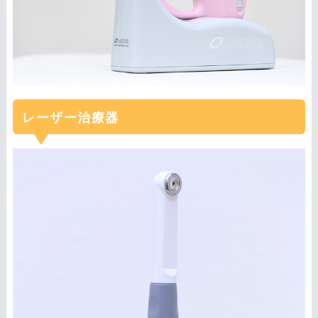
レーザー治療器