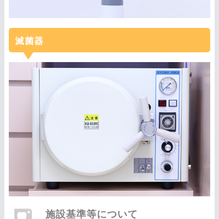
滅菌器
施設基準等について