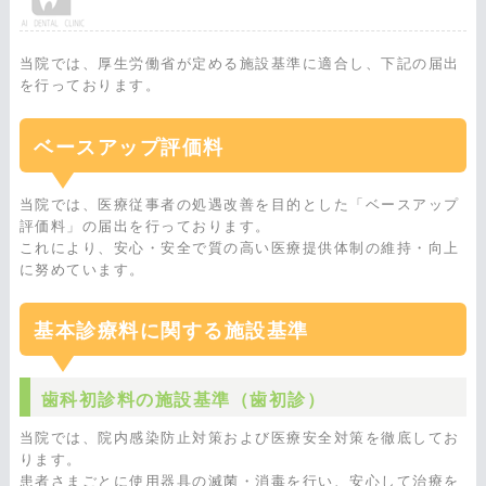
当院では、厚生労働省が定める施設基準に適合し、下記の届出
を行っております。
ベースアップ評価料
当院では、医療従事者の処遇改善を目的とした「ベースアップ
評価料」の届出を行っております。
これにより、安心・安全で質の高い医療提供体制の維持・向上
に努めています。
基本診療料に関する施設基準
歯科初診料の施設基準（歯初診）
当院では、院内感染防止対策および医療安全対策を徹底してお
ります。
患者さまごとに使用器具の滅菌・消毒を行い、安心して治療を