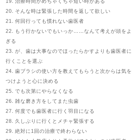
19. 治療時間がめちゃくちゃ短い時がある
20. そんな時は緊張した時間を返して欲しい
21. 何回行っても慣れない歯医者
22. もう行かないでもいっか……なんて考えが頭をよ
ぎる
23. が、歯は大事なのでほったらかすよりも歯医者に
行くことを選ぶ
24. 歯ブラシの使い方を教えてもらうと次からは気を
つけようと心に決める
25. でも次第にやらなくなる
26. 雑な磨き方をしてまた虫歯
27. 何度でも歯医者に行く羽目になる
28. 久しぶりに行くとメチャ緊張する
29. 絶対に1回の治療で終わらない