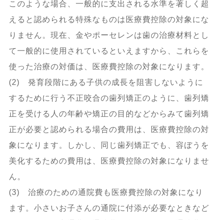
このような場合、一般的に支出される水準を著しく超
えると認められる特殊なものは医療費控除の対象にな
りません。現在、金やポーセレンは歯の治療材料とし
て一般的に使用されているといえますから、これらを
使った治療の対価は、医療費控除の対象になります。
(2) 発育段階にある子供の成長を阻害しないように
するために行う不正咬合の歯列矯正のように、歯列矯
正を受ける人の年齢や矯正の目的などからみて歯列矯
正が必要と認められる場合の費用は、医療費控除の対
象になります。しかし、同じ歯列矯正でも、容ぼうを
美化するための費用は、医療費控除の対象になりませ
ん。
(3) 治療のための通院費も医療費控除の対象になり
ます。小さいお子さんの通院に付添が必要なときなど