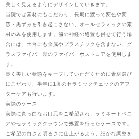
美しく見えるようにデザインしていきます。
当院では素材にもこだわり、長期に渡って変色や変
形・黒ずみを引き起こさない、オールセラミックの素
材のみを使用します。歯の神経の処置も併せて行う場
合には、土台にも金属やプラスチックを含まない、グ
ラスファイバー製のファイバーポストコアを使用しま
す。
長く美しい状態をキープしていただくために素材選び
にこだわり、半年に1度のセラミックチェックのアフ
ターケアも行います。
実際のケース
実際に真っ白なお口元をご希望され、ラミネートベニ
アやセラミッククラウンで処置を行ったケースです。
ご希望の白さと明るさに仕上がるよう、細かな調整を