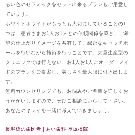
るい色のセラミックをセット出来るプランもご用意し
ています。
ホワイトホワイトがもっとも大切にしていることの1
つは、患者さまお1人お1人との信頼関係を築き、ご希
望の仕上がりイメージを共有して、綿密なキャッチボ
ールを行いながら施術を行うことです。大量生産型の
クリニックでは行えない、お1人お1人にオーダーメイ
ドのプランをご提案し、美しさを最大限に引き出しま
す。
無料カウンセリングでも、お悩みやご希望を詳しくお
うかがいしますので、ぜひご相談にいらして下さい。
あなたのキレイを一緒に考えていきましょう。
長堀橋の歯医者 | あい歯科 長堀橋院