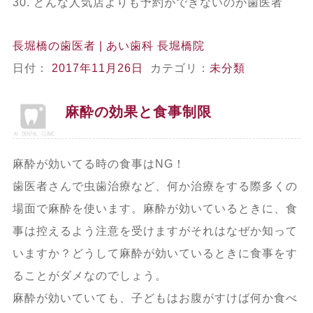
30. どんな人気店よりも予約ができないのが歯医者
長堀橋の歯医者 | あい歯科 長堀橋院
日付：
2017年11月26日
カテゴリ：
未分類
麻酔の効果と食事制限
麻酔が効いてる時の食事はNG！
歯医者さんで虫歯治療など、何か治療をする際多くの
場面で麻酔を使います。麻酔が効いているときに、食
事は控えるよう注意を受けますがそれはなぜか知って
いますか？どうして麻酔が効いているときに食事をす
ることがダメなのでしょう。
麻酔が効いていても、子どもはお腹がすけば何か食べ