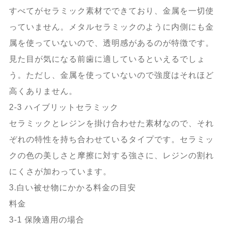
すべてがセラミック素材でできており、金属を一切使
っていません。メタルセラミックのように内側にも金
属を使っていないので、透明感があるのが特徴です。
見た目が気になる前歯に適しているといえるでしょ
う。ただし、金属を使っていないので強度はそれほど
高くありません。
2-3 ハイブリットセラミック
セラミックとレジンを掛け合わせた素材なので、それ
ぞれの特性を持ち合わせているタイプです。セラミッ
クの色の美しさと摩擦に対する強さに、レジンの割れ
にくさが加わっています。
3.白い被せ物にかかる料金の目安
料金
3-1 保険適用の場合