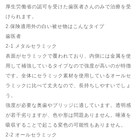
厚生労働省の認可を受けた歯医者さんのみで治療を受
けられます。
2.保険適用外の白い被せ物はこんなタイプ
歯医者
2-1 メタルセラミック
表面がセラミックで覆われており、内側には金属を使
用して補強しているタイプなので強度が高いのが特徴
です。全体にセラミック素材を使用しているオールセ
ラミックに比べて丈夫なので、長持ちしやすいでしょ
う。
強度が必要な奥歯やブリッジに適しています。透明感
が若干劣りますが、色や形は問題ありません。唾液を
吸収することで起こる変色の可能性もありません。
2-2 オールセラミック