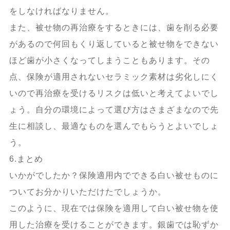
をしなければなりません。
また、被せ物の再治療をするときには、歯を削る必要
があるので何回もくり返していると被せ物をできない
ほど歯が小さくなってしまうこともあります。その
点、保険が適用されないセラミック素材は劣化しにく
いので再治療を受けるリスクは低いと考えてよいでし
ょう。自分の環境によって選び方はさまざまなので先
生に相談し、最適なものを選んでもらうとよいでしょ
う。
6.まとめ
いかがでしたか？保険適用内でできる白い被せものに
ついてお分かりいただけたでしょうか。
このように、現在では保険を適用して白い被せ物を使
用した治療を受けることができます。銀歯では恥ずか