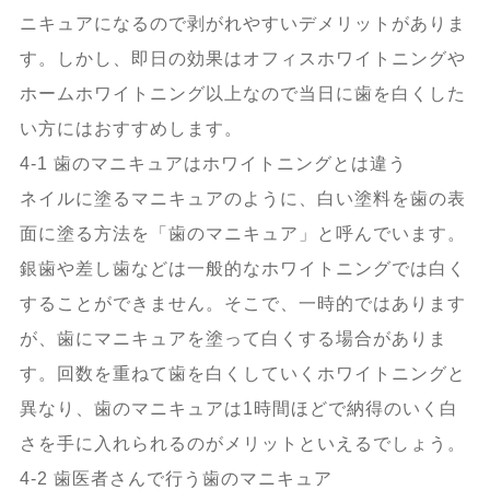
ニキュアになるので剥がれやすいデメリットがありま
す。しかし、即日の効果はオフィスホワイトニングや
ホームホワイトニング以上なので当日に歯を白くした
い方にはおすすめします。
4-1 歯のマニキュアはホワイトニングとは違う
ネイルに塗るマニキュアのように、白い塗料を歯の表
面に塗る方法を「歯のマニキュア」と呼んでいます。
銀歯や差し歯などは一般的なホワイトニングでは白く
することができません。そこで、一時的ではあります
が、歯にマニキュアを塗って白くする場合がありま
す。回数を重ねて歯を白くしていくホワイトニングと
異なり、歯のマニキュアは1時間ほどで納得のいく白
さを手に入れられるのがメリットといえるでしょう。
4-2 歯医者さんで行う歯のマニキュア