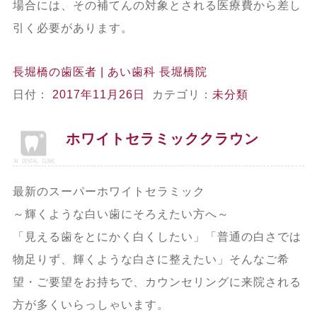
場合には、その補てんの対象とされる医療費から差し
引く必要があります。
長堀橋の歯医者 | あい歯科 長堀橋院
日付：
2017年11月26日
カテゴリ：
未分類
ホワイトセラミッククラウン
最新のスーパーホワイトセラミック
～輝くような白い歯にそろえたい方へ～
「見える歯をとにかく白くしたい」「普通の白さでは
物足りず、輝くような白さに整えたい」そんなご希
望・ご要望をお持ちで、カウンセリングに来院される
方が多くいらっしゃいます。