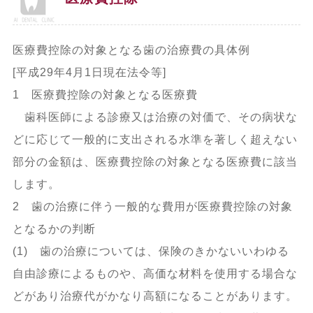
医療費控除の対象となる歯の治療費の具体例
[平成29年4月1日現在法令等]
1 医療費控除の対象となる医療費
歯科医師による診療又は治療の対価で、その病状な
どに応じて一般的に支出される水準を著しく超えない
部分の金額は、医療費控除の対象となる医療費に該当
します。
2 歯の治療に伴う一般的な費用が医療費控除の対象
となるかの判断
(1) 歯の治療については、保険のきかないいわゆる
自由診療によるものや、高価な材料を使用する場合な
どがあり治療代がかなり高額になることがあります。