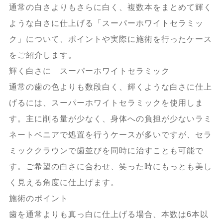
通常の白さよりもさらに白く、複数本をまとめて輝く
ような白さに仕上げる「スーパーホワイトセラミッ
ク」について、ポイントや実際に施術を行ったケース
をご紹介します。
輝く白さに スーパーホワイトセラミック
通常の歯の色よりも数段白く、輝くような白さに仕上
げるには、スーパーホワイトセラミックを使用しま
す。主に削る量が少なく、身体への負担が少ないラミ
ネートベニアで処置を行うケースが多いですが、セラ
ミッククラウンで歯並びを同時に治すことも可能で
す。ご希望の白さに合わせ、笑った時にもっとも美し
く見える角度に仕上げます。
施術のポイント
歯を通常よりも真っ白に仕上げる場合、本数は6本以