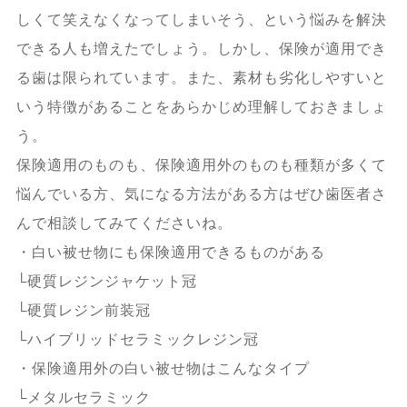
しくて笑えなくなってしまいそう、という悩みを解決
できる人も増えたでしょう。しかし、保険が適用でき
る歯は限られています。また、素材も劣化しやすいと
いう特徴があることをあらかじめ理解しておきましょ
う。
保険適用のものも、保険適用外のものも種類が多くて
悩んでいる方、気になる方法がある方はぜひ歯医者さ
んで相談してみてくださいね。
・白い被せ物にも保険適用できるものがある
└硬質レジンジャケット冠
└硬質レジン前装冠
└ハイブリッドセラミックレジン冠
・保険適用外の白い被せ物はこんなタイプ
└メタルセラミック