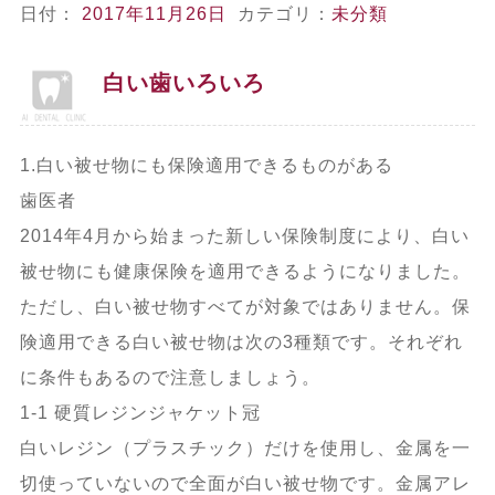
日付：
2017年11月26日
カテゴリ：
未分類
白い歯いろいろ
1.白い被せ物にも保険適用できるものがある
歯医者
2014年4月から始まった新しい保険制度により、白い
被せ物にも健康保険を適用できるようになりました。
ただし、白い被せ物すべてが対象ではありません。保
険適用できる白い被せ物は次の3種類です。それぞれ
に条件もあるので注意しましょう。
1-1 硬質レジンジャケット冠
白いレジン（プラスチック）だけを使用し、金属を一
切使っていないので全面が白い被せ物です。金属アレ