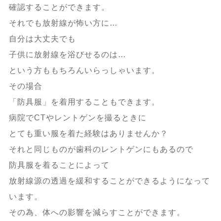
確認することができます。
それでも放射線が怖い方に…
自分は大丈夫でも
子供に放射線を浴びせるのは…
という方ももちろんいらっしゃいます。
その場合
「防具服」を着用することもできます。
病院でCTやレントゲンを撮るときに
とても重い服を着た経験はありませんか？
それと同じものが歯科のレントゲンにもあるので
防具服を着ることによって
放射線源の透過を緩和することができるようになって
います。
その為、体への影響を減らすことができます。