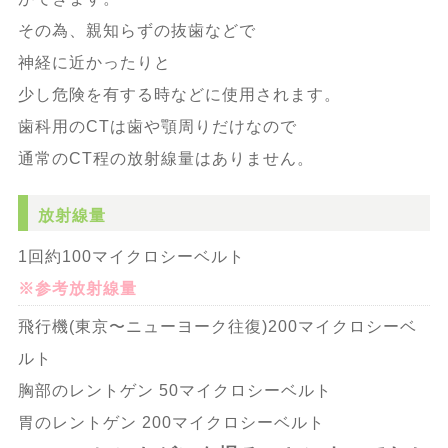
その為、親知らずの抜歯などで
神経に近かったりと
少し危険を有する時などに使用されます。
歯科用のCTは歯や顎周りだけなので
通常のCT程の放射線量はありません。
放射線量
1回約100マイクロシーベルト
※参考放射線量
飛行機(東京〜ニューヨーク往復)200マイクロシーベ
ルト
胸部のレントゲン 50マイクロシーベルト
胃のレントゲン 200マイクロシーベルト