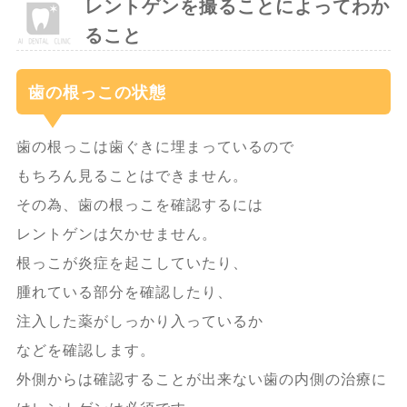
レントゲンを撮ることによってわか
ること
歯の根っこの状態
歯の根っこは歯ぐきに埋まっているので
もちろん見ることはできません。
その為、歯の根っこを確認するには
レントゲンは欠かせません。
根っこが炎症を起こしていたり、
腫れている部分を確認したり、
注入した薬がしっかり入っているか
などを確認します。
外側からは確認することが出来ない歯の内側の治療に