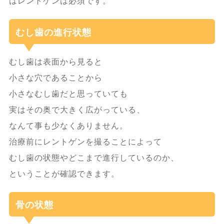
はレントゲンは必須です。
むし歯の進行状態
むし歯は表面から見ると
小さな穴であることから
小さなむし歯だと思っていても
実はその奥で大きく広がっている、
なんて事も少なくありません。
治療前にレントゲンを撮ることによって
むし歯の状態やどこまで進行しているのか、
ということが確認できます。
骨の状態