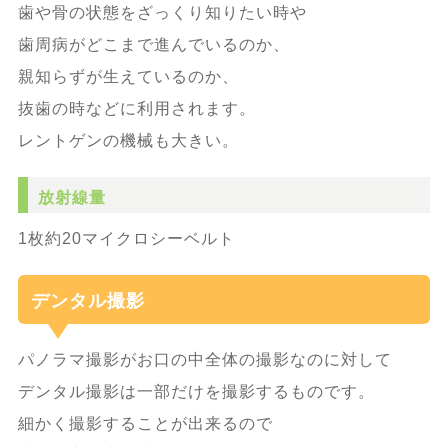
歯や骨の状態をざっくり知りたい時や
歯周病がどこまで進んでいるのか、
親知らずが生えているのか、
抜歯の時などに利用されます。
レントゲンの機械も大きい。
放射線量
1枚約20マイクロシーベルト
デンタル撮影
パノラマ撮影がお口の中全体の撮影なのに対して
デンタル撮影は一部だけを撮影するものです。
細かく撮影することが出来るので