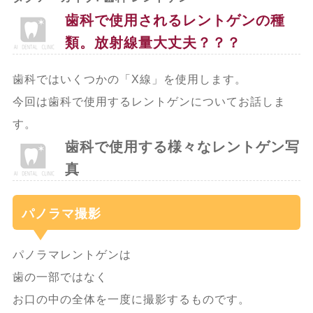
歯科で使用されるレントゲンの種
類。放射線量大丈夫？？？
歯科ではいくつかの「X線」を使用します。
今回は歯科で使用するレントゲンについてお話しま
す。
歯科で使用する様々なレントゲン写
真
パノラマ撮影
パノラマレントゲンは
歯の一部ではなく
お口の中の全体を一度に撮影するものです。