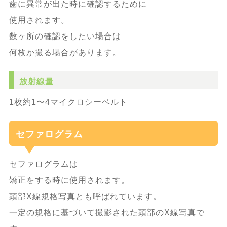
歯に異常が出た時に確認するために
使用されます。
数ヶ所の確認をしたい場合は
何枚か撮る場合があります。
放射線量
1枚約1〜4マイクロシーベルト
セファログラム
セファログラムは
矯正をする時に使用されます。
頭部X線規格写真とも呼ばれています。
一定の規格に基づいて撮影された頭部のX線写真で