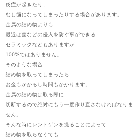
炎症が起きたり、
むし歯になってしまったりする場合があります。
金属の詰め物よりも
最近は菌などの侵入を防ぐ事ができる
セラミックなどもありますが
100%ではありません。
そのような場合
詰め物を取ってしまったら
お金もかかるし時間もかかります。
金属の詰め物は取る際に
切断するので絶対にもう一度作り直さなければなりま
せん。
そんな時にレントゲンを撮ることによって
詰め物を取らなくても