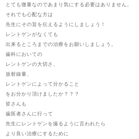
とても微量なのであまり気にする必要はありません。
それでも心配な方は
先生にその旨を伝えるようにしましょう！
レントゲンがなくても
出来るところまでの治療をお願いしましょう。
歯科においての
レントゲンの大切さ、
放射線量、
レントゲンによって分かること
をお分かり頂けましたか？？？
皆さんも
歯医者さんに行って
先生にレントゲンを撮るように言われたら
より良い治療にするために