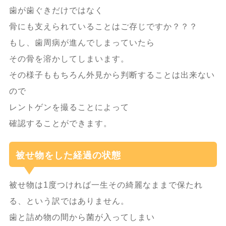
歯が歯ぐきだけではなく
骨にも支えられていることはご存じですか？？？
もし、歯周病が進んでしまっていたら
その骨を溶かしてしまいます。
その様子ももちろん外見から判断することは出来ない
ので
レントゲンを撮ることによって
確認することができます。
被せ物をした経過の状態
被せ物は1度つければ一生その綺麗なままで保たれ
る、という訳ではありません。
歯と詰め物の間から菌が入ってしまい