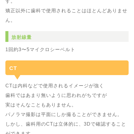
す。
矯正以外に歯科で使用されることはほとんどありませ
ん。
放射線量
1回約3〜5マイクロシーベルト
CT
CTは内科などで使用されるイメージが強く
歯科ではあまり無いように思われがちですが
実はそんなこともありません。
パノラマ撮影は平面にしか撮ることができません。
しかし、歯科用のCTは立体的に、3Dで確認すること
ができます。