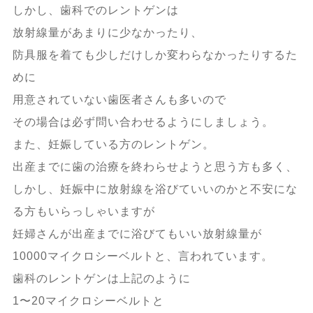
しかし、歯科でのレントゲンは
放射線量があまりに少なかったり、
防具服を着ても少しだけしか変わらなかったりするた
めに
用意されていない歯医者さんも多いので
その場合は必ず問い合わせるようにしましょう。
また、妊娠している方のレントゲン。
出産までに歯の治療を終わらせようと思う方も多く、
しかし、妊娠中に放射線を浴びていいのかと不安にな
る方もいらっしゃいますが
妊婦さんが出産までに浴びてもいい放射線量が
10000マイクロシーベルトと、言われています。
歯科のレントゲンは上記のように
1〜20マイクロシーベルトと