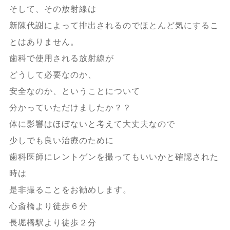
そして、その放射線は
新陳代謝によって排出されるのでほとんど気にするこ
とはありません。
歯科で使用される放射線が
どうして必要なのか、
安全なのか、ということについて
分かっていただけましたか？？
体に影響はほぼないと考えて大丈夫なので
少しでも良い治療のために
歯科医師にレントゲンを撮ってもいいかと確認された
時は
是非撮ることをお勧めします。
心斎橋より徒歩６分
長堀橋駅より徒歩２分