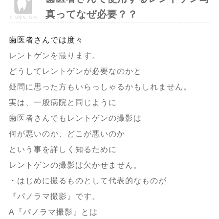
真ってなぜ必要？？
歯医者さんでは度々
レントゲンを撮ります。
どうしてレントゲンが必要なのかと
疑問に思った方もいらっしゃるかもしれません。
実は、一般病院と同じように
歯医者さんでもレントゲンの撮影は
何が悪いのか、どこが悪いのか
という事を詳しく知るために
レントゲンの撮影は欠かせません。
・はじめに撮るものとして代表的なものが
『パノラマ撮影』です。
A『パノラマ撮影』とは