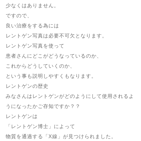
少なくはありません。
ですので、
良い治療をする為には
レントゲン写真は必要不可欠となります。
レントゲン写真を使って
患者さんにどこがどうなっているのか、
これからどうしていくのか、
という事も説明しやすくもなります。
レントゲンの歴史
みなさんはレントゲンがどのようにして使用されるよ
うになったかご存知ですか？？
レントゲンは
「レントゲン博士」によって
物質を通過する「X線」が見つけられました。