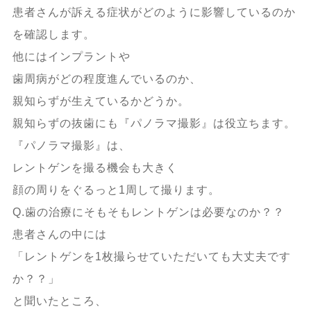
患者さんが訴える症状がどのように影響しているのか
を確認します。
他にはインプラントや
歯周病がどの程度進んでいるのか、
親知らずが生えているかどうか。
親知らずの抜歯にも『パノラマ撮影』は役立ちます。
『パノラマ撮影』は、
レントゲンを撮る機会も大きく
顔の周りをぐるっと1周して撮ります。
Q.歯の治療にそもそもレントゲンは必要なのか？？
患者さんの中には
「レントゲンを1枚撮らせていただいても大丈夫です
か？？」
と聞いたところ、