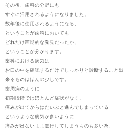
その後、歯科の分野にも
すぐに活用されるようになりました。
数年後に使用されるようになる、
ということが歯科においても
どれだけ画期的な発見だったか、
ということが分かります。
歯科における病気は
お口の中を確認するだけでしっかりと診断すること出
来るものはほんの少しです。
歯周病のように
初期段階ではほとんど症状がなく、
痛みが出てからはだいぶと進んでしまっている
というような病気が多いように
痛みが出ないまま進行してしまうものも多い為、