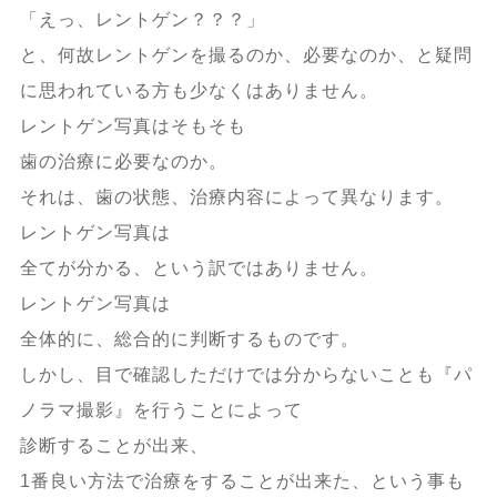
「えっ、レントゲン？？？」
と、何故レントゲンを撮るのか、必要なのか、と疑問
に思われている方も少なくはありません。
レントゲン写真はそもそも
歯の治療に必要なのか。
それは、歯の状態、治療内容によって異なります。
レントゲン写真は
全てが分かる、という訳ではありません。
レントゲン写真は
全体的に、総合的に判断するものです。
しかし、目で確認しただけでは分からないことも『パ
ノラマ撮影』を行うことによって
診断することが出来、
1番良い方法で治療をすることが出来た、という事も