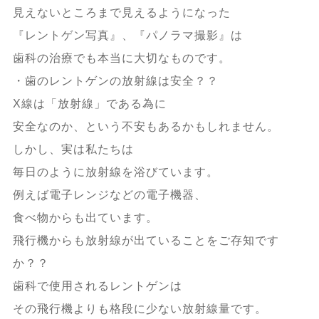
見えないところまで見えるようになった
『レントゲン写真』、『パノラマ撮影』は
歯科の治療でも本当に大切なものです。
・歯のレントゲンの放射線は安全？？
X線は「放射線」である為に
安全なのか、という不安もあるかもしれません。
しかし、実は私たちは
毎日のように放射線を浴びています。
例えば電子レンジなどの電子機器、
食べ物からも出ています。
飛行機からも放射線が出ていることをご存知です
か？？
歯科で使用されるレントゲンは
その飛行機よりも格段に少ない放射線量です。