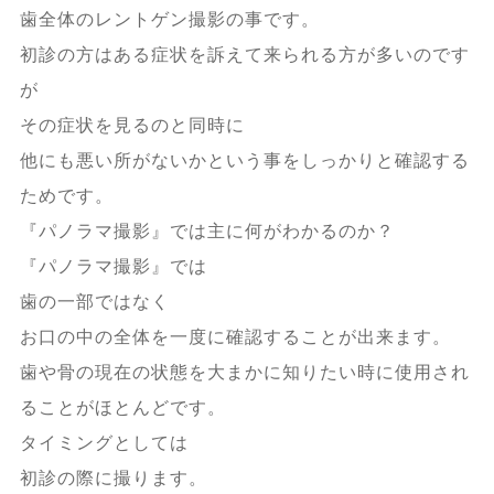
歯全体のレントゲン撮影の事です。
初診の方はある症状を訴えて来られる方が多いのです
が
その症状を見るのと同時に
他にも悪い所がないかという事をしっかりと確認する
ためです。
『パノラマ撮影』では主に何がわかるのか？
『パノラマ撮影』では
歯の一部ではなく
お口の中の全体を一度に確認することが出来ます。
歯や骨の現在の状態を大まかに知りたい時に使用され
ることがほとんどです。
タイミングとしては
初診の際に撮ります。