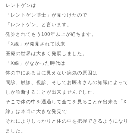
レントゲンは
「レントゲン博士」が見つけたので
「レントゲン」と言います。
発券されてもう100年以上が経ちます。
「X線」が発見されて以来
医療の世界は大きく発展しました。
「X線」がなかった時代は
体の中にある目に見えない病気の原因は
問診、触診、視診、そしてお医者さんの知識によって
しか診断することが出来ませんでした。
そこで体の中を通過して全てを見ることが出来る「X
線」は本当に大きな発見で
それによりしっかりと体の中を把握できるようになり
ました。