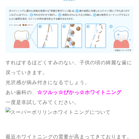
すればするほどくすみのない、子供の頃の綺麗な歯に
戻っていきます。
光沢感が病み付きになるでしょう。
あい歯科の
☆ツルッ☆ぴかっ☆ホワイトニング
一度是非試してみてください。
最近ホワイトニングの需要が高まってきております。