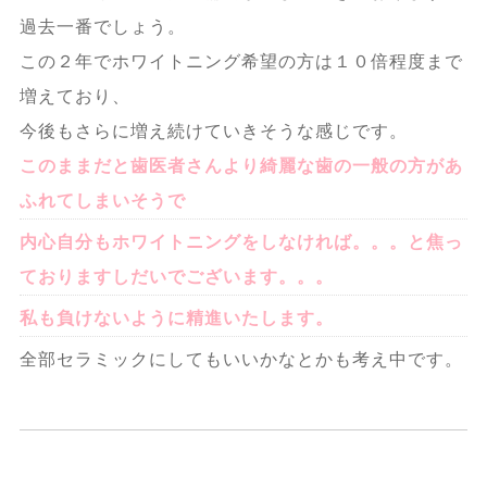
過去一番でしょう。
この２年でホワイトニング希望の方は１０倍程度まで
増えており、
今後もさらに増え続けていきそうな感じです。
このままだと歯医者さんより綺麗な歯の一般の方があ
ふれてしまいそうで
内心自分もホワイトニングをしなければ。。。と焦っ
ておりますしだいでございます。。。
私も負けないように精進いたします。
全部セラミックにしてもいいかなとかも考え中です。