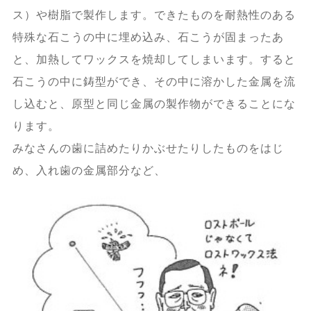
ス）や樹脂で製作します。できたものを耐熱性のある
特殊な石こうの中に埋め込み、石こうが固まったあ
と、加熱してワックスを焼却してしまいます。すると
石こうの中に鋳型ができ、その中に溶かした金属を流
し込むと、原型と同じ金属の製作物ができることにな
ります。
みなさんの歯に詰めたりかぶせたりしたものをはじ
め、入れ歯の金属部分など、