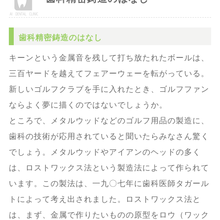
歯科精密鋳造のはなし
キーンという金属音を残して打ち放たれたボールは、
三百ヤードを越えてフェアーウェーを転がっている。
新しいゴルフクラブを手に入れたとき、ゴルフファン
ならよく夢に描くのではないでしょうか。
ところで、メタルウッドなどのゴルフ用品の製造に、
歯科の技術が応用されていると聞いたらみなさん驚く
でしょう。メタルウッドやアイアンのヘッドの多く
は、ロストワックス法という製造法によって作られて
います。この製法は、一九〇七年に歯科医師タガール
トによって考え出されました。ロストワックス法と
は、まず、金属で作りたいものの原型をロウ（ワック