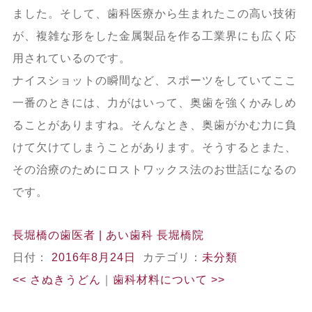
ました。そして、歯科医療から生まれたこの高い技術
が、複雑な形をした金属製品を作る工業界にも広く応
用されているのです。
ナイスショットの瞬間など、スポーツをしていてここ
一番のときには、力がはいって、奥歯を強くかみしめ
ることがありますね。そんなとき、奥歯がかむ力に負
けて欠けてしまうことがあります。そうするとまた、
その治療のためにロストワックス法のお世話になるの
です。
長堀橋の歯医者 | あい歯科 長堀橋院
日付：
2016年8月24日
カテゴリ：
未分類
<<
さぬきうどん
｜
歯科材料について
>>