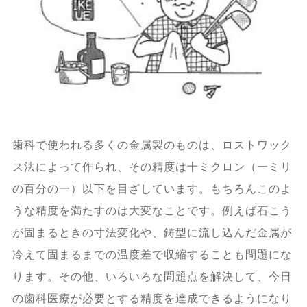
歯科で使われる多くの金属製のものは、ロストワック
ス法によって作られ、その精度は十ミクロン（一ミリ
の百分の一）以下を目ざしています。もちろんこのよ
うな精度を満たすのは大変なことです。例えば石こう
が固まるときの寸法変化や、鋳型に流し込んだ金属が
冷えて固まるまでの温度差で収縮することも問題にな
ります。その他、いろいろな問題点を解決して、今日
の歯科医療が必要とする精度を達成できるようになり