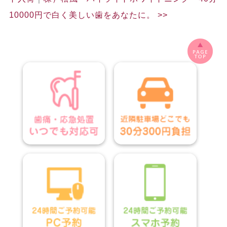
10000円で白く美しい歯をあなたに。
>>