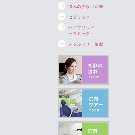
痛みの少ない治療
セラミック
ハイブリッド
セラミック
メタルフリー治療